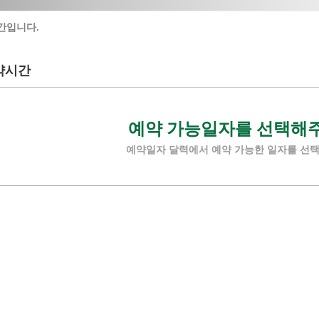
간입니다.
약시간
예약 가능일자를 선택해
예약일자 달력에서 예약 가능한 일자를 선택