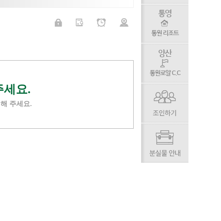
주세요.
해 주세요.