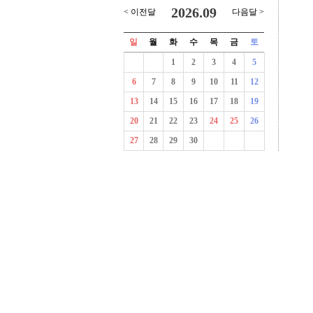
2026.09
< 이전달
다음달 >
일
월
화
수
목
금
토
1
2
3
4
5
6
7
8
9
10
11
12
13
14
15
16
17
18
19
20
21
22
23
24
25
26
27
28
29
30