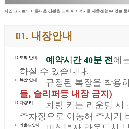
자연 그대로의 아름다운 경관을 느끼며 에너지를 재충전할 수 있는 
01. 내장안내
예약시간 40분 전
에는
도착 안내
하실 수 있습니다.
규정된 복장을 착용
복장 안내
들, 슬리퍼등 내장 금지)
차량 키는 라운딩 시 
차량 키
주차장으로 이동해 주시기 
미성년자 라운드시 보
라운드안내