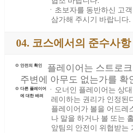
협조 바랍니다.
ㆍ초보자를 동반하신 고객
삼가해 주시기 바랍니다.
04. 코스에서의 준수사항
플레이어는 스트로크 
안전의 확인
주변에 아무도 없는가를 확
ㆍ오너인 플레이어는 상대방
다른 플레이어
에 대한 배려
레이하는 권리가 인정된다
플레이어가 볼을 어드레스
나 말을 하거나 볼 또는 
앞팀의 안전이 위협받는 