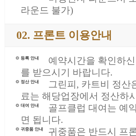
라운드 불가)
02. 프론트 이용안내
예약시간을 확인하신
등록 안내
를 받으시기 바랍니다.
그린피, 카트비 정산
정산 안내
료는 해당업장에서 정산하시
골프클럽 대여는 예약
대여 안내
면 됩니다.
귀중품은 반드시 프론
귀중품 안내